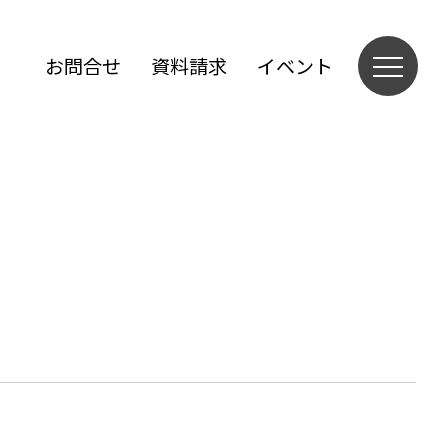
お問合せ
資料請求
イベント