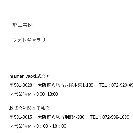
施工事例
フォトギャラリー
maman yao株式会社
〒581-0028
大阪府八尾市八尾木東1-138
TEL：
072-920-4
＜営業時間＞9:00~18:00
株式会社関本工務店
〒581-0015
大阪府八尾市刑部4-386
TEL：
072-998-1039
＜営業時間＞9：00～18：00