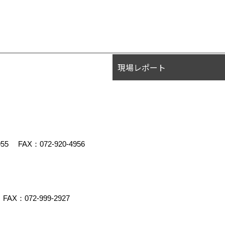
現場レポート
955
FAX：072-920-4956
FAX：072-999-2927