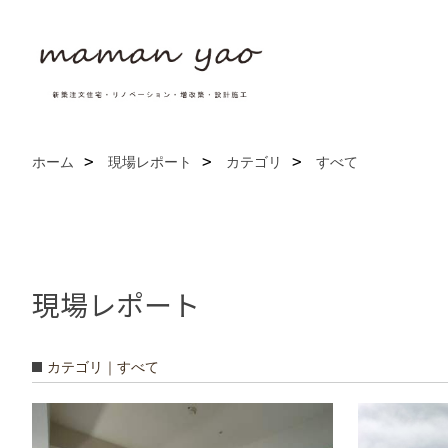
ホーム
現場レポート
カテゴリ
すべて
現場レポート
カテゴリ｜すべて