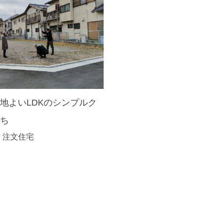
地よいLDKのシンプルク
うち
 注文住宅