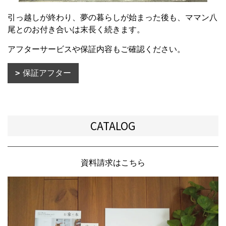
引っ越しが終わり、夢の暮らしが始まった後も、ママン八
尾とのお付き合いは末長く続きます。
アフターサービスや保証内容もご確認ください。
保証アフター
CATALOG
資料請求はこちら