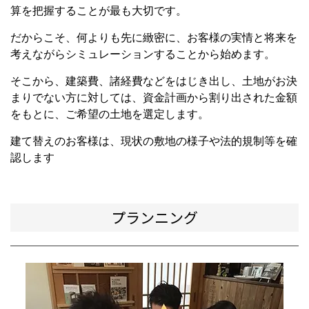
算を把握することが最も大切です。
だからこそ、何よりも先に緻密に、お客様の実情と将来を
考えながらシミュレーションすることから始めます。
そこから、建築費、諸経費などをはじき出し、土地がお決
まりでない方に対しては、資金計画から割り出された金額
をもとに、ご希望の土地を選定します。
建て替えのお客様は、現状の敷地の様子や法的規制等を確
認します
プランニング