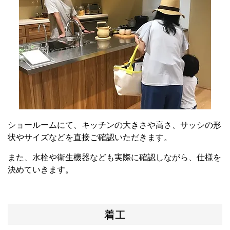
ショールームにて、キッチンの大きさや高さ、サッシの形
状やサイズなどを直接ご確認いただきます。
また、水栓や衛生機器なども実際に確認しながら、仕様を
決めていきます。
着工