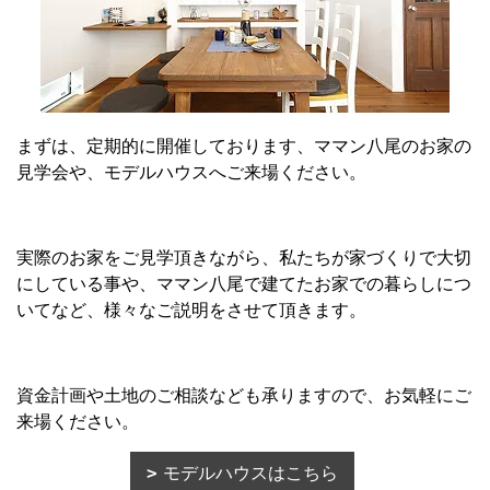
まずは、定期的に開催しております、ママン八尾のお家の
見学会や、モデルハウスへご来場ください。
実際のお家をご見学頂きながら、私たちが家づくりで大切
にしている事や、ママン八尾で建てたお家での暮らしにつ
いてなど、様々なご説明をさせて頂きます。
資金計画や土地のご相談なども承りますので、お気軽にご
来場ください。
モデルハウスはこちら