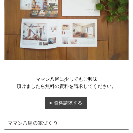
ママン八尾に少しでもご興味
頂けましたら無料の資料を請求してください。
資料請求する
ママン八尾の家づくり