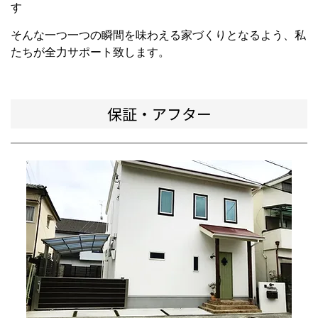
す
そんな一つ一つの瞬間を味わえる家づくりとなるよう、私
たちが全力サポート致します。
保証・アフター