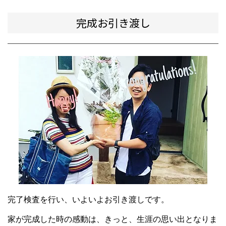
完成お引き渡し
完了検査を行い、いよいよお引き渡しです。
家が完成した時の感動は、きっと、生涯の思い出となりま