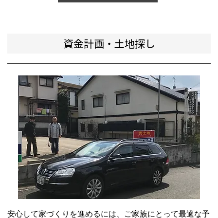
資金計画・土地探し
安心して家づくりを進めるには、ご家族にとって最適な予