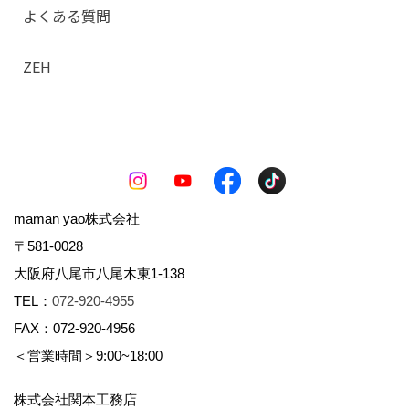
よくある質問
ZEH
maman yao株式会社
〒581-0028
大阪府八尾市八尾木東1-138
TEL：
072-920-4955
FAX：072-920-4956
＜営業時間＞9:00~18:00
株式会社関本工務店