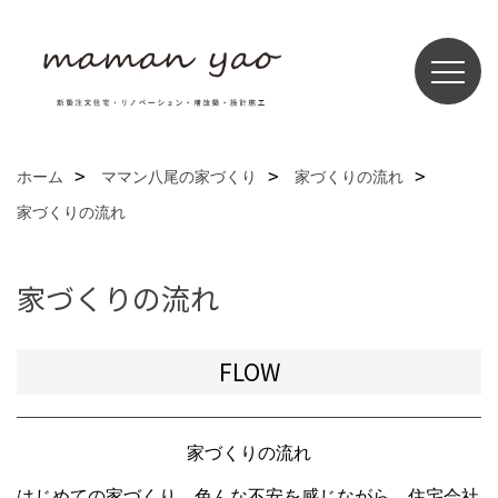
ホーム
ママン八尾の家づくり
家づくりの流れ
家づくりの流れ
家づくりの流れ
FLOW
家づくりの流れ
はじめての家づくり。色んな不安を感じながら、住宅会社