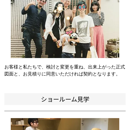
お客様と私たちで、検討と変更を重ね、出来上がった正式
図面と、お見積りに同意いただければ契約となります。
ショールーム見学