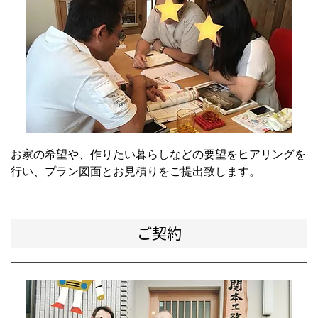
お家の希望や、作りたい暮らしなどの要望をヒアリングを
行い、プラン図面とお見積りをご提出致します。
ご契約