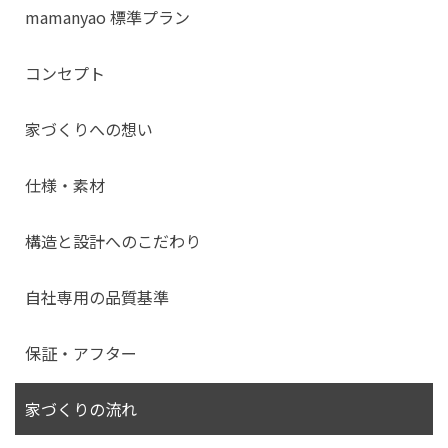
mamanyao 標準プラン
コンセプト
家づくりへの想い
仕様・素材
構造と設計へのこだわり
自社専用の品質基準
保証・アフター
家づくりの流れ