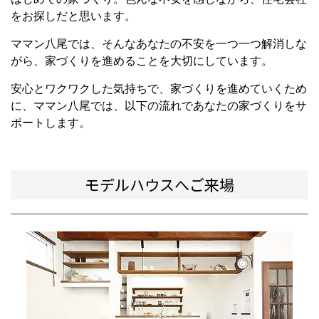
をお探しだと思います。
ママン八尾では、そんなあなたの不安を一つ一つ解消しな
がら、家づくりを進めることを大切にしています。
安心とワクワクした気持ちで、家づくりを進めていくため
に、ママン八尾では、以下の流れであなたの家づくりをサ
ポートします。
モデルハウスへご来場