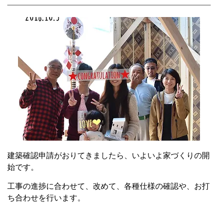
建築確認申請がおりてきましたら、いよいよ家づくりの開
始です。
工事の進捗に合わせて、改めて、各種仕様の確認や、お打
ち合わせを行います。