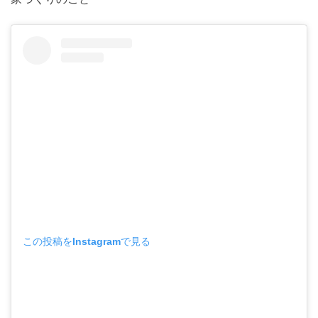
この投稿をInstagramで見る