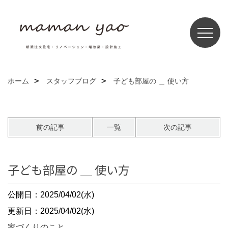
ホーム
スタッフブログ
子ども部屋の ＿ 使い方
前の記事
一覧
次の記事
子ども部屋の ＿ 使い方
公開日：2025/04/02(水)
更新日：2025/04/02(水)
家づくりのこと