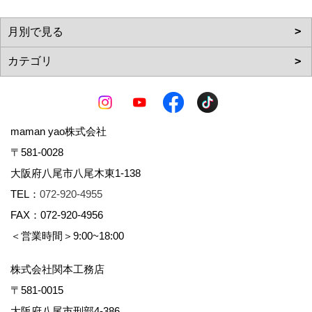
maman yao株式会社
〒581-0028
大阪府八尾市八尾木東1-138
TEL：
072-920-4955
FAX：072-920-4956
＜営業時間＞9:00~18:00
株式会社関本工務店
〒581-0015
大阪府八尾市刑部4-386