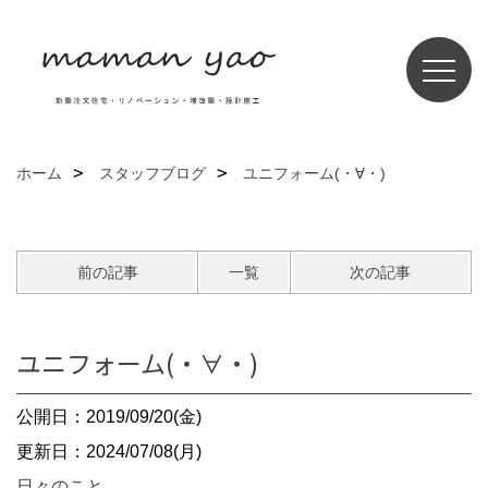
ホーム
スタッフブログ
ユニフォーム(・∀・)
前の記事
一覧
次の記事
ユニフォーム(・∀・)
公開日：2019/09/20(金)
更新日：2024/07/08(月)
日々のこと