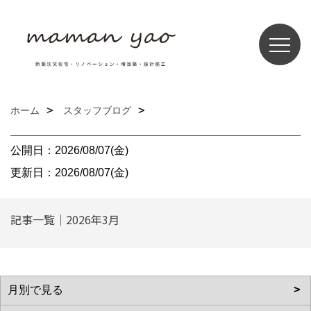
ホーム
スタッフブログ
公開日：2026/08/07(金)
更新日：2026/08/07(金)
記事一覧｜2026年3月