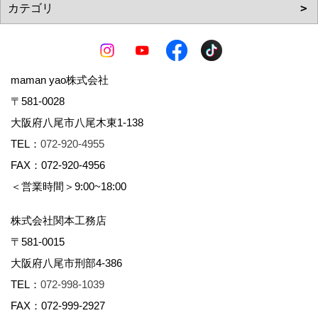
maman yao株式会社
〒581-0028
大阪府八尾市八尾木東1-138
TEL：
072-920-4955
FAX：072-920-4956
＜営業時間＞9:00~18:00
株式会社関本工務店
〒581-0015
大阪府八尾市刑部4-386
TEL：
072-998-1039
FAX：072-999-2927