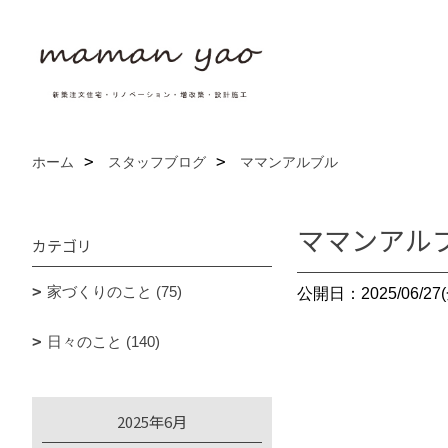
ホーム
スタッフブログ
ママンアルブル
ママンアル
カテゴリ
家づくりのこと (75)
公開日：2025/06/27(
日々のこと (140)
2025年6月