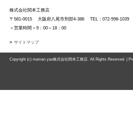
株式会社関本工務店
〒581-0015
大阪府八尾市刑部4-386
TEL：
072-998-1039
＜営業時間＞9：00～18：00
サイトマップ
Copyright (c) maman yao株式会社関本工務店. All Rights Reserved.
|
Pr