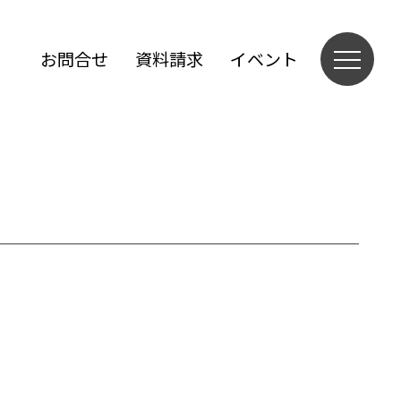
お問合せ
資料請求
イベント