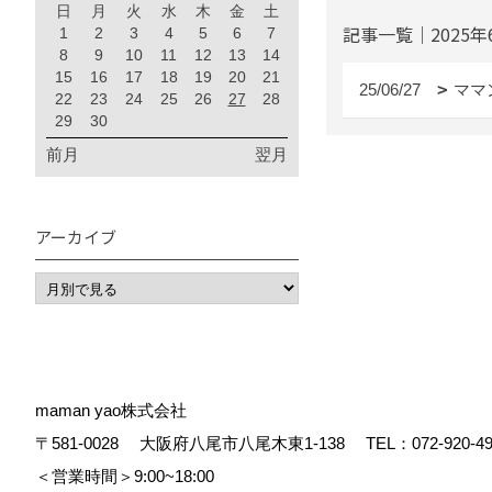
日
月
火
水
木
金
土
記事一覧｜2025年
1
2
3
4
5
6
7
8
9
10
11
12
13
14
15
16
17
18
19
20
21
25/06/27
ママ
22
23
24
25
26
27
28
29
30
前月
翌月
アーカイブ
maman yao株式会社
〒581-0028
大阪府八尾市八尾木東1-138
TEL：
072-920-4
＜営業時間＞9:00~18:00