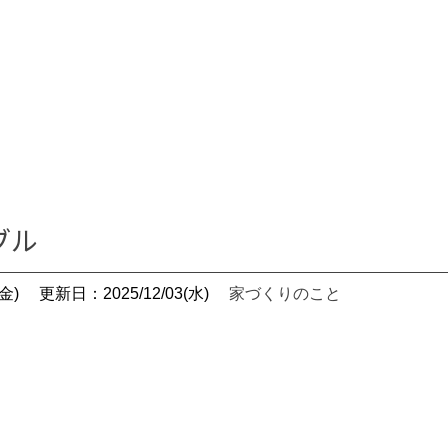
ブル
金)
更新日：2025/12/03(水)
家づくりのこと