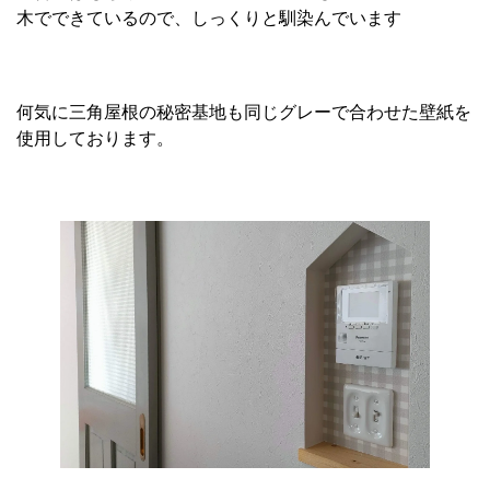
木でできているので、しっくりと馴染んでいます
何気に三角屋根の秘密基地も同じグレーで合わせた壁紙を
使用しております。