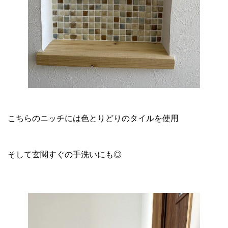
こちらのニッチには色とりどりのタイルを使用
そして玄関すぐの手洗いにも◎