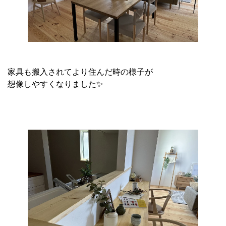
家具も搬入されてより住んだ時の様子が
想像しやすくなりました✨