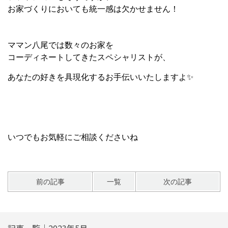
お家づくりにおいても統一感は欠かせません！
ママン八尾では数々のお家を
コーディネートしてきたスペシャリストが、
あなたの好きを具現化するお手伝いいたしますよ✨
いつでもお気軽にご相談くださいね
前の記事
一覧
次の記事
記事一覧｜2023年5月