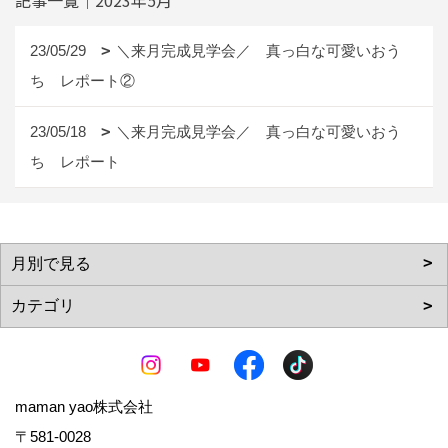
23/05/29
＼来月完成見学会／ 真っ白な可愛いおう
ち レポート②
23/05/18
＼来月完成見学会／ 真っ白な可愛いおう
ち レポート
maman yao株式会社
〒581-0028