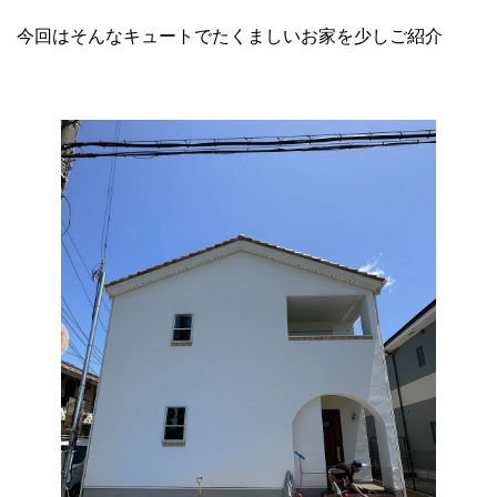
今回はそんなキュートでたくましいお家を少しご紹介