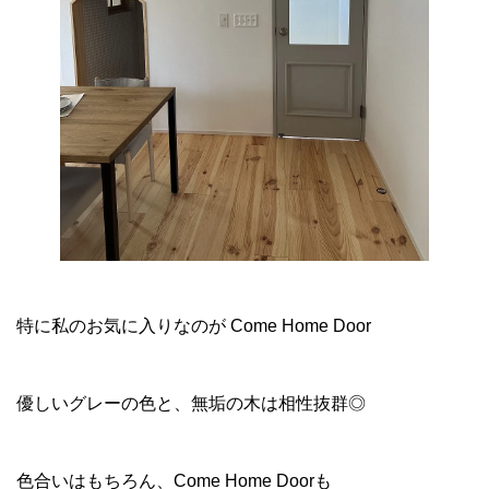
特に私のお気に入りなのが Come Home Door
優しいグレーの色と、無垢の木は相性抜群◎
色合いはもちろん、Come Home Doorも