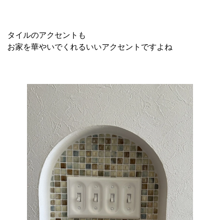
タイルのアクセントも
お家を華やいでくれるいいアクセントですよね