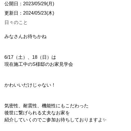
公開日：2023/05/29(月)
更新日：2024/05/23(木)
日々のこと
みなさんお待ちかね
6/17（土）、18（日）は
現在施工中のS様邸のお家見学会
かわいいだけじゃない！
気密性、耐震性、機能性にもこだわった
後世に繋げられる丈夫なお家を
紹介していくのでご参加お待ちしておりますよ✨