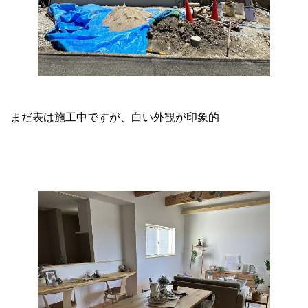
まだ表は施工中ですが、白い外観が印象的