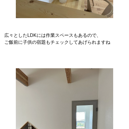
広々としたLDKには作業スペースもあるので、
ご飯前に子供の宿題もチェックしてあげられますね