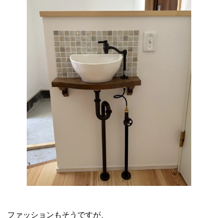
ファッションもそうですが、