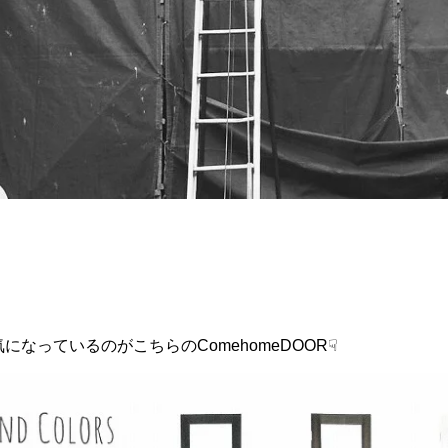
になっているのがこちらのComehomeDOOR☟