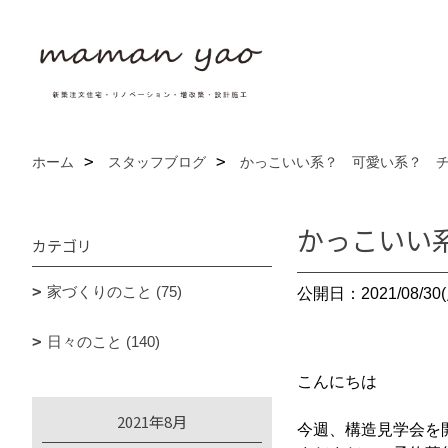
ホーム
スタッフブログ
かっこいい系？ 可愛い系？ チ
かっこいい
カテゴリ
家づくりのこと (75)
公開日：2021/08/30(
日々のこと (140)
こんにちは
2021年8月
今週、構造見学会を