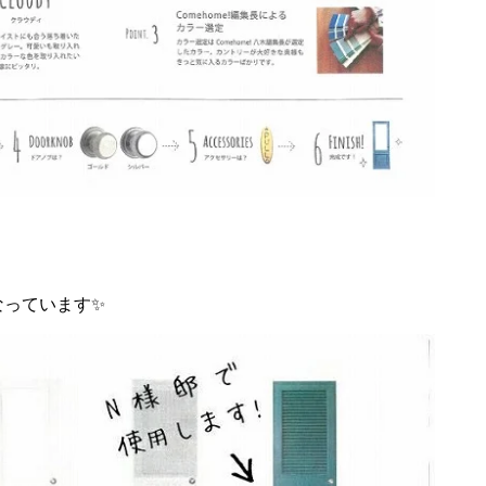
なっています✨