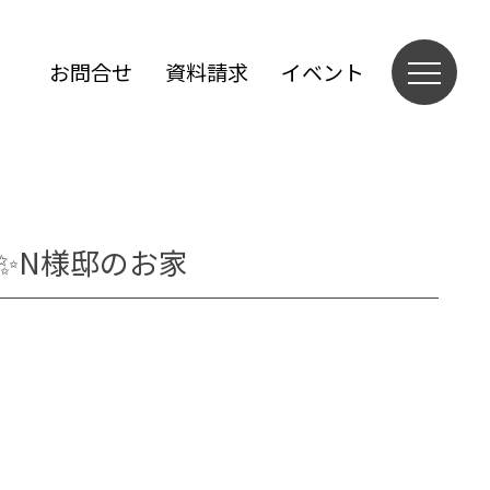
お問合せ
資料請求
イベント
✨N様邸のお家