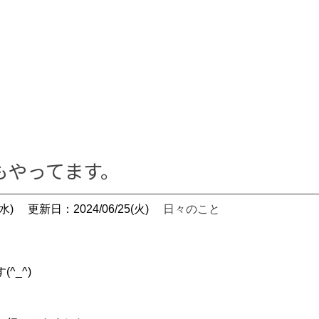
もやってます。
水)
更新日：2024/06/25(火)
日々のこと
^_^)