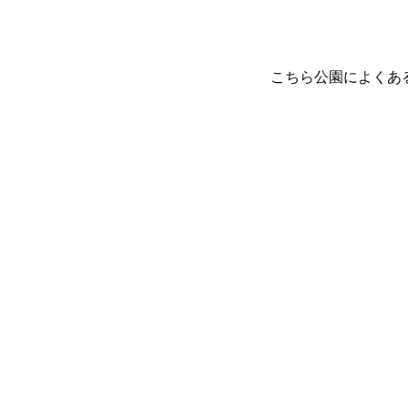
こちら公園によくあ