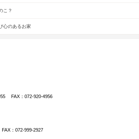
のこ？
び心のあるお家
955
FAX：072-920-4956
FAX：072-999-2927