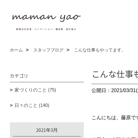
ホーム
スタッフブログ
こんな仕事もやってます。
こんな仕事
カテゴリ
家づくりのこと (75)
公開日：2021/03/31(
日々のこと (140)
こんにちは、藤原です(
2021年3月