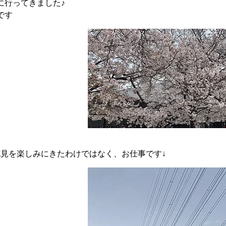
に行ってきました♪
です
花見を楽しみにきたわけではなく、お仕事です↓