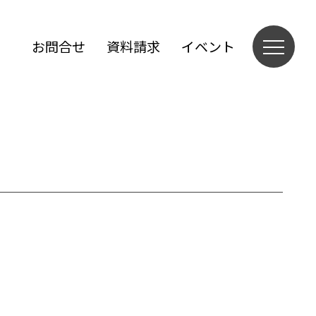
お問合せ
資料請求
イベント