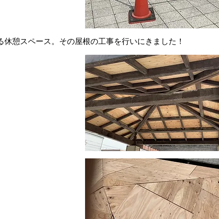
る休憩スペース。その屋根の工事を行いにきました！