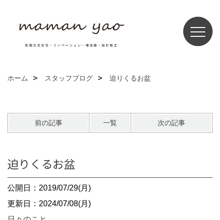
ホーム
スタッフブログ
迫りくるお盆
前の記事
一覧
次の記事
迫りくるお盆
公開日：2019/07/29(月)
更新日：2024/07/08(月)
日々のこと