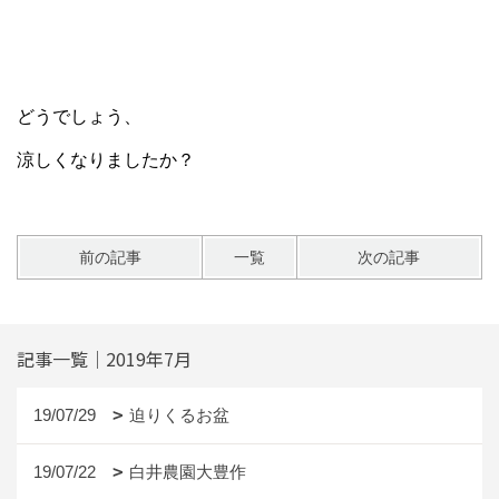
どうでしょう、
涼しくなりましたか？
前の記事
一覧
次の記事
記事一覧｜2019年7月
19/07/29
迫りくるお盆
19/07/22
白井農園大豊作