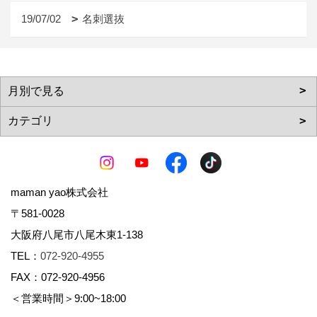
19/07/02
名刺選抜
maman yao株式会社
〒581-0028
大阪府八尾市八尾木東1-138
TEL：
072-920-4955
FAX：072-920-4956
＜営業時間＞9:00~18:00