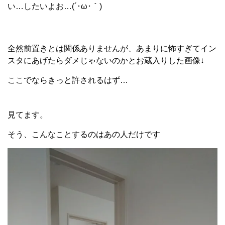
い…したいよお…(´･ω･｀)
全然前置きとは関係ありませんが、あまりに怖すぎてイン
スタにあげたらダメじゃないのかとお蔵入りした画像↓
ここでならきっと許されるはず…
見てます。
そう、こんなことするのはあの人だけです