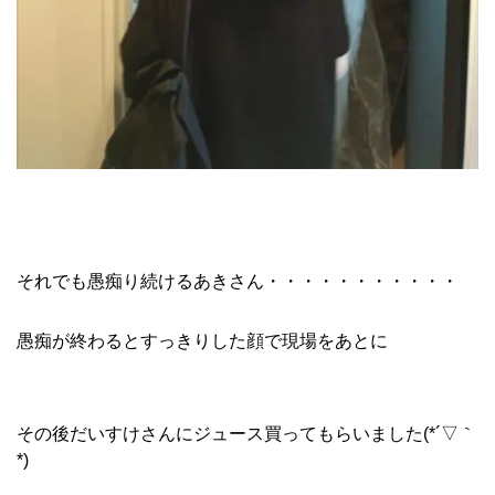
それでも愚痴り続けるあきさん・・・・・・・・・・・
愚痴が終わるとすっきりした顔で現場をあとに
その後だいすけさんにジュース買ってもらいました(*´▽｀
*)