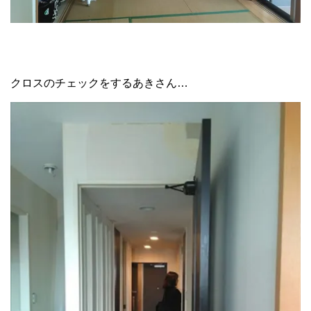
クロスのチェックをするあきさん…