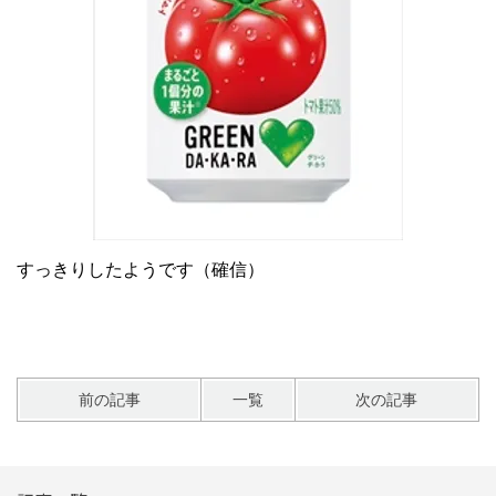
すっきりしたようです（確信）
前の記事
一覧
次の記事