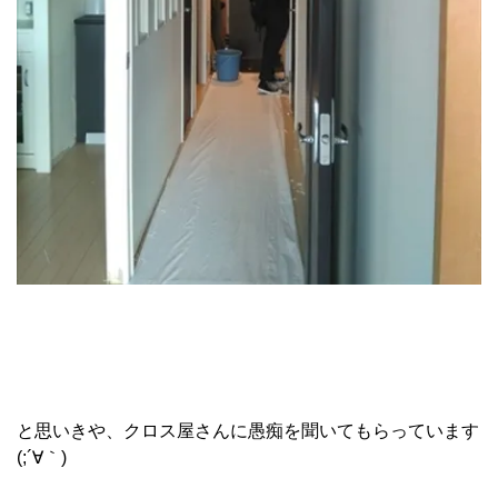
と思いきや、クロス屋さんに愚痴を聞いてもらっています
(;´∀｀)