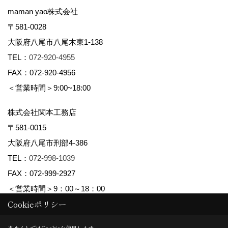
maman yao株式会社
〒581-0028
大阪府八尾市八尾木東1-138
TEL：
072-920-4955
FAX：072-920-4956
＜営業時間＞9:00~18:00
株式会社関本工務店
〒581-0015
大阪府八尾市刑部4-386
TEL：
072-998-1039
FAX：072-999-2927
＜営業時間＞9：00～18：00
Cookieポリシー
Copyright (c) maman yao株式会社関本工務店. All Rights Reserved.