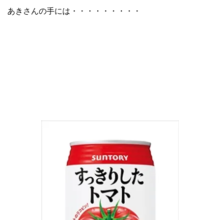
あきさんの手には・・・・・・・・・