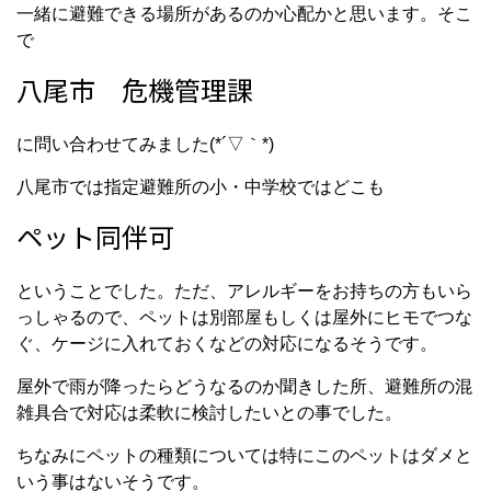
一緒に避難できる場所があるのか心配かと思います。そこ
で
八尾市 危機管理課
に問い合わせてみました(*´▽｀*)
八尾市では指定避難所の小・中学校ではどこも
ペット同伴可
ということでした。ただ、アレルギーをお持ちの方もいら
っしゃるので、ペットは別部屋もしくは屋外にヒモでつな
ぐ、ケージに入れておくなどの対応になるそうです。
屋外で雨が降ったらどうなるのか聞きした所、避難所の混
雑具合で対応は柔軟に検討したいとの事でした。
ちなみにペットの種類については特にこのペットはダメと
いう事はないそうです。