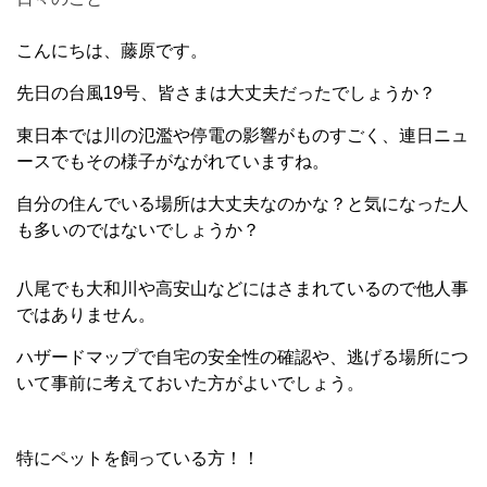
こんにちは、藤原です。
先日の台風19号、皆さまは大丈夫だったでしょうか？
東日本では川の氾濫や停電の影響がものすごく、連日ニュ
ースでもその様子がながれていますね。
自分の住んでいる場所は大丈夫なのかな？と気になった人
も多いのではないでしょうか？
八尾でも大和川や高安山などにはさまれているので他人事
ではありません。
ハザードマップで自宅の安全性の確認や、逃げる場所につ
いて事前に考えておいた方がよいでしょう。
特にペットを飼っている方！！