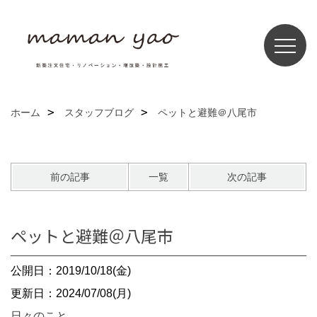
ホーム
スタッフブログ
ペットと避難＠八尾市
前の記事
一覧
次の記事
ペットと避難＠八尾市
公開日：2019/10/18(金)
更新日：2024/07/08(月)
日々のこと