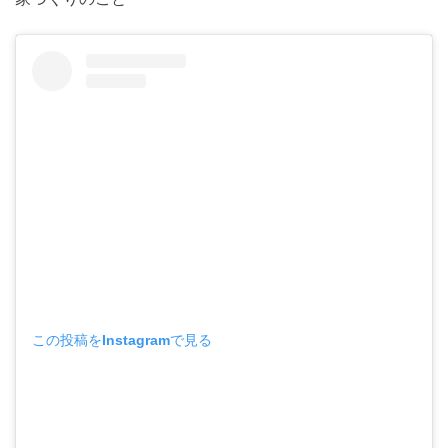
この投稿をInstagramで見る