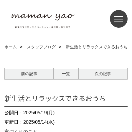
ホーム
スタッフブログ
新生活とリラックスできるおうち
前の記事
一覧
次の記事
新生活とリラックスできるおうち
公開日：2025/05/19(月)
更新日：2025/05/14(水)
家づくりのこと