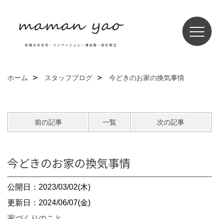
ホーム
スタッフブログ
今どきのお家の換気事情
前の記事
一覧
次の記事
今どきのお家の換気事情
公開日：2023/03/02(木)
更新日：2024/06/07(金)
家づくりのこと