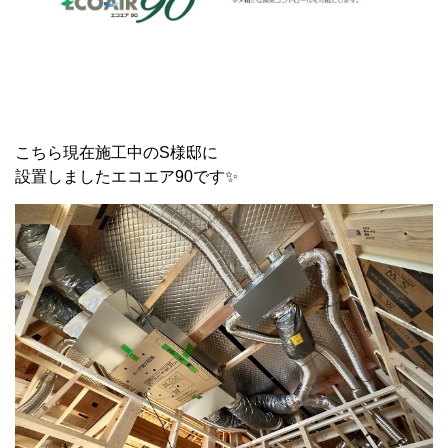
こちら現在施工中のS様邸に
設置しましたエコエア90です✨