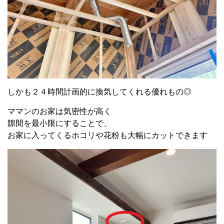
しかも２４時間計画的に換気してくれる優れもの◎
ママンのお家は気密性が高く
隙間を最小限にすることで、
お家に入ってくるホコリや花粉も大幅にカットできます