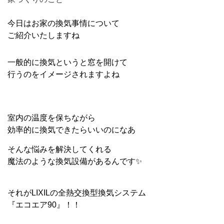
今日はお家の換気事情について
ご紹介いたしますね
一般的に換気というと窓を開けて
行うのをイメージされますよね
室内の温度を保ちながら
効率的に換気できたらいいのになあ
そんな悩みを解決してくれる
魔法のような換気設備があるんです✨
それがLIXILの全熱交換型換気システム
『エコエア90』！！