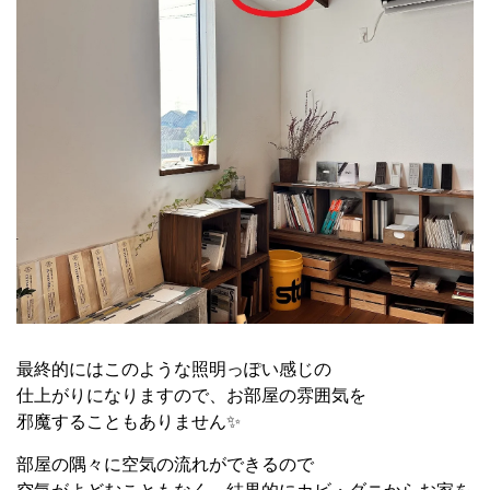
最終的にはこのような照明っぽい感じの
仕上がりになりますので、お部屋の雰囲気を
邪魔することもありません✨
部屋の隅々に空気の流れができるので