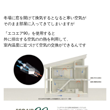
冬場に窓を開けて換気するとなると寒い空気が
そのまま部屋に入ってきてしまいますが
『エコエア90』を使用すると
外に排出する空気のの熱を利用して、
室内温度に近づけて空気の交換ができるんです