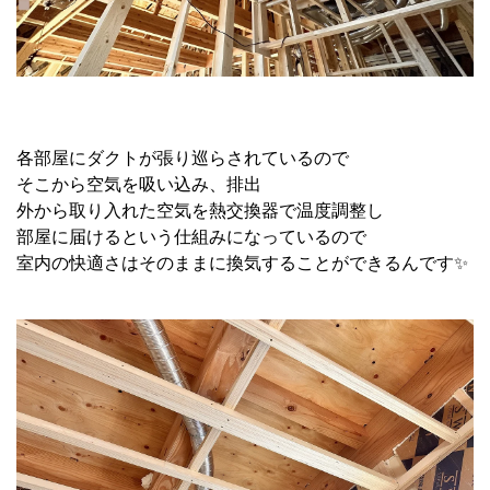
各部屋にダクトが張り巡らされているので
そこから空気を吸い込み、排出
外から取り入れた空気を熱交換器で温度調整し
部屋に届けるという仕組みになっているので
室内の快適さはそのままに換気することができるんです✨