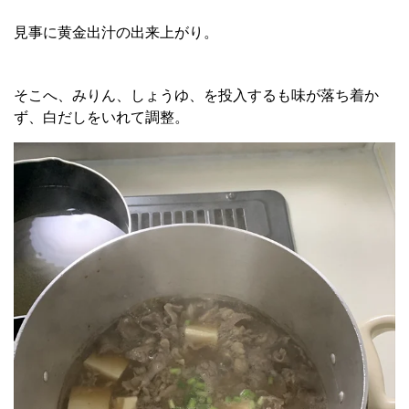
見事に黄金出汁の出来上がり。
そこへ、みりん、しょうゆ、を投入するも味が落ち着か
ず、白だしをいれて調整。