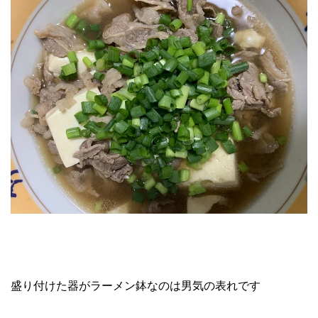
盛り付けた器がラーメン鉢なのは男気の表れです