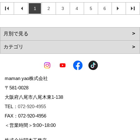
1
2
3
4
5
6
maman yao株式会社
〒581-0028
大阪府八尾市八尾木東1-138
TEL：
072-920-4955
FAX：072-920-4956
＜営業時間＞9:00~18:00