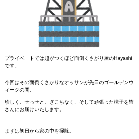
プライベートでは超がつくほど面倒くさがり屋のHayashi
です。
今回はその面倒くさがりなオッサンが先日のゴールデンウ
ィークの間、
珍しく、せっせと、ぎこちなく、そして頑張った様子を皆
さんにお届けいたします。
まずは初日から家の中を掃除。