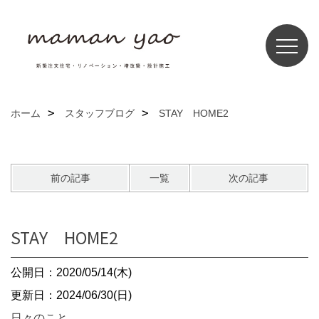
ホーム
スタッフブログ
STAY HOME2
前の記事
一覧
次の記事
STAY HOME2
公開日：2020/05/14(木)
更新日：2024/06/30(日)
日々のこと