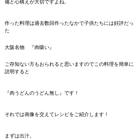
備と心構えが大切ですよね。
作った料理は過去数回作ったなかで子供たちには好評だっ
た
大阪名物 『肉吸い』
ご存知ない方もおられると思いますのでこの料理を簡単に
説明すると
『肉うどんのうどん無し』です！
それでは画像を交えてレシピをご紹介します！
まずは出汁。