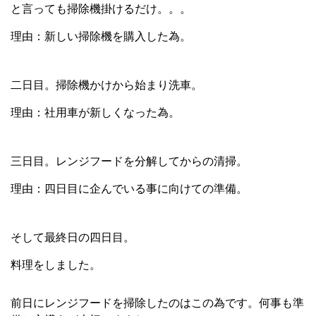
と言っても掃除機掛けるだけ。。。
理由：新しい掃除機を購入した為。
二日目。掃除機かけから始まり洗車。
理由：社用車が新しくなった為。
三日目。レンジフードを分解してからの清掃。
理由：四日目に企んでいる事に向けての準備。
そして最終日の四日目。
料理をしました。
前日にレンジフードを掃除したのはこの為です。何事も準