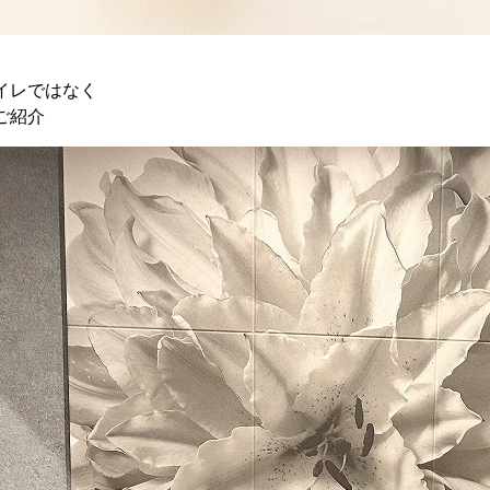
イレではなく
ご紹介