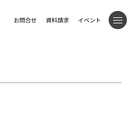
お問合せ
資料請求
イベント