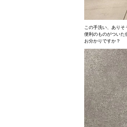
この手洗い、ありそ
便利のものがついた
お分かりですか？