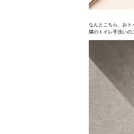
なんとこちら、おト
隣のトイレ手洗いの