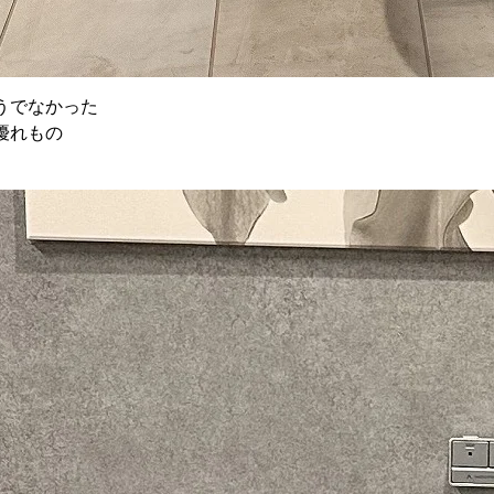
うでなかった
優れもの