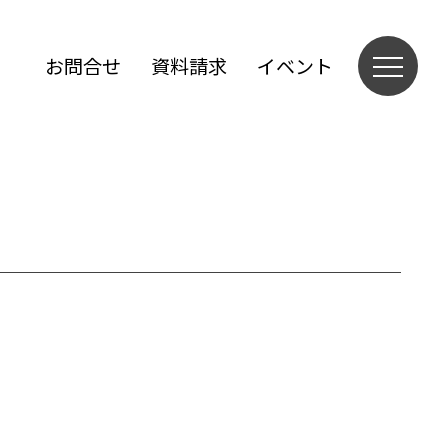
お問合せ
資料請求
イベント