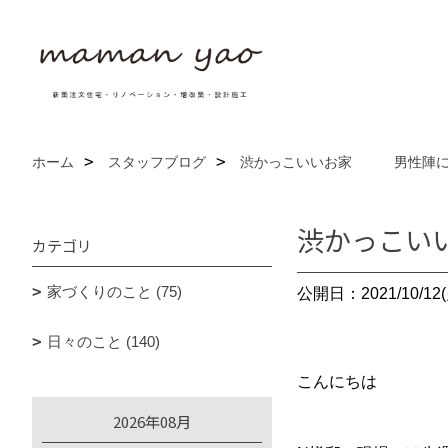
ホーム
スタッフブログ
渋かっこいいお家 男性陣に
渋かっこ
カテゴリ
家づくりのこと (75)
公開日：2021/10/12(
日々のこと (140)
こんにちは
2026年08月