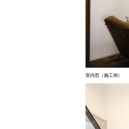
室内窓（施工例）