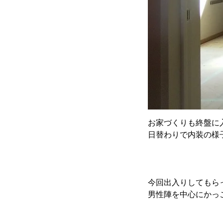
お家づくりも終盤に
日替わりで内装の様
今回出入りしてもら
男性陣を中心にかっ