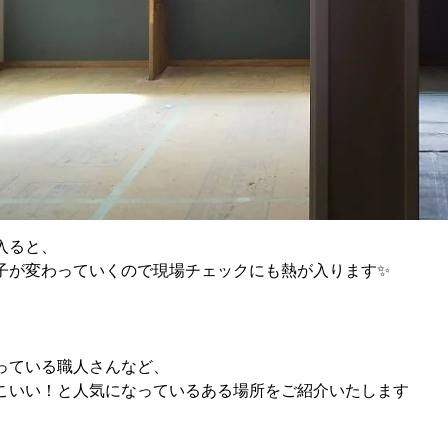
入ると、
子が変わっていくので現場チェックにも熱が入ります✨
っている職人さんなど、
こいい！と人気になっているある場所をご紹介いたします