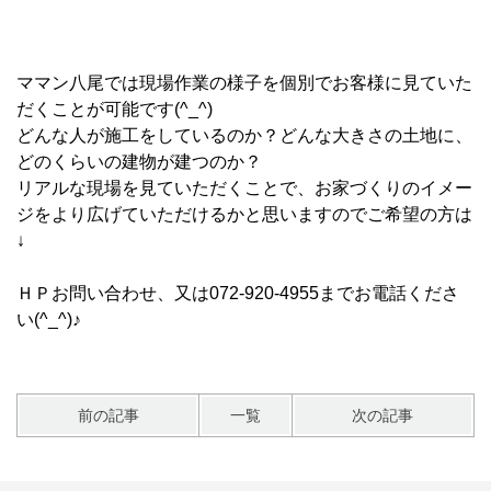
ママン八尾では現場作業の様子を個別でお客様に見ていた
だくことが可能です(^_^)
どんな人が施工をしているのか？どんな大きさの土地に、
どのくらいの建物が建つのか？
リアルな現場を見ていただくことで、お家づくりのイメー
ジをより広げていただけるかと思いますのでご希望の方は
↓
ＨＰお問い合わせ、又は072-920-4955までお電話くださ
い(^_^)♪
前の記事
一覧
次の記事