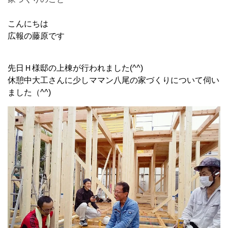
こんにちは
広報の藤原です
先日Ｈ様邸の上棟が行われました(^^)
休憩中大工さんに少しママン八尾の家づくりについて伺い
ました（^^)