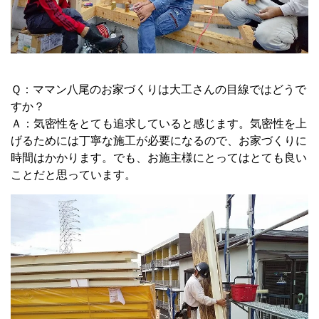
Ｑ：ママン八尾のお家づくりは大工さんの目線ではどうで
すか？
Ａ：気密性をとても追求していると感じます。気密性を上
げるためには丁寧な施工が必要になるので、お家づくりに
時間はかかります。でも、お施主様にとってはとても良い
ことだと思っています。