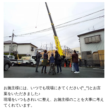
お施主様には、いつでも現場にきてください(^_^)とお言
葉をいただきました♪
現場をいつもきれいに整え、お施主様のことを大事に考え
てくれています。