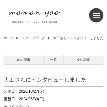
ホーム
スタッフブログ
大工さんにインタビューしました
前の記事
一覧
次の記事
大工さんにインタビューしました
公開日：2020/10/27(火)
更新日：2024/06/30(日)
家づくりのこと