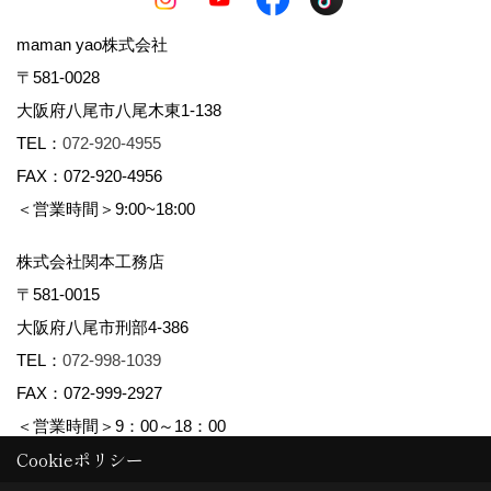
maman yao株式会社
〒581-0028
大阪府八尾市八尾木東1-138
TEL：
072-920-4955
FAX：072-920-4956
＜営業時間＞9:00~18:00
株式会社関本工務店
〒581-0015
大阪府八尾市刑部4-386
TEL：
072-998-1039
FAX：072-999-2927
＜営業時間＞9：00～18：00
Cookieポリシー