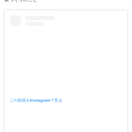
この投稿をInstagramで見る