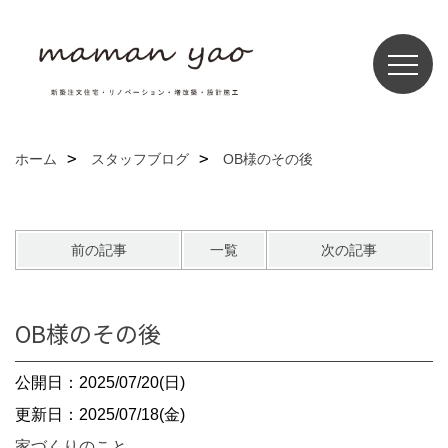
ホーム
スタッフブログ
OB様のその後
前の記事
一覧
次の記事
OB様のその後
公開日：2025/07/20(日)
更新日：2025/07/18(金)
家づくりのこと