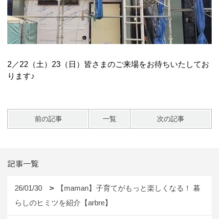
2／22（土）23（日）皆さまのご来場をお待ちいたしてお
ります♪
前の記事
一覧
次の記事
記事一覧
26/01/30
【maman】子育てがもっと楽しくなる！ 暮
らしのヒミツを紹介【arbre】