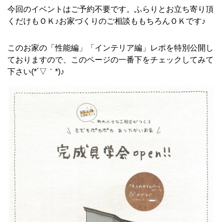
今回のイベントはご予約不要です。ふらりとお立ち寄り頂
くだけもＯＫ♪お家づくりのご相談ももちろんＯＫです♪
このお家の「性能編」「インテリア編」レポを特別公開し
ておりますので、このページの一番下をチェックしてみて
下さい(*´▽｀*)♪