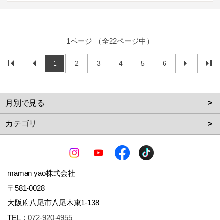
1ページ （全22ページ中）
1
2
3
4
5
6
maman yao株式会社
〒581-0028
大阪府八尾市八尾木東1-138
TEL：
072-920-4955