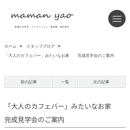
ホーム
スタッフブログ
「大人のカフェバー」みたいなお家 完成見学会のご案内
前の記事
一覧
次の記事
「大人のカフェバー」みたいなお家
完成見学会のご案内