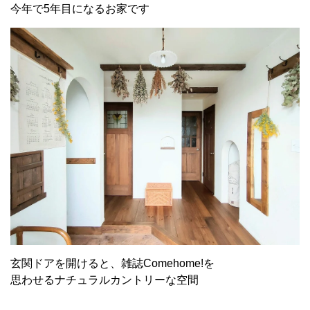
今年で5年目になるお家です
玄関ドアを開けると、雑誌Comehome!を
思わせるナチュラルカントリーな空間