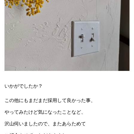
いかがでしたか？
この他にもまだまだ採用して良かった事、
やってみたけど気になったことなど、
沢山伺いましたので、またあらためて