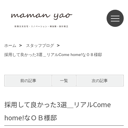
ホーム
スタッフブログ
採用して良かった3選＿リアルCome home!なＯＢ様邸
前の記事
一覧
次の記事
採用して良かった3選＿リアルCome
home!なＯＢ様邸