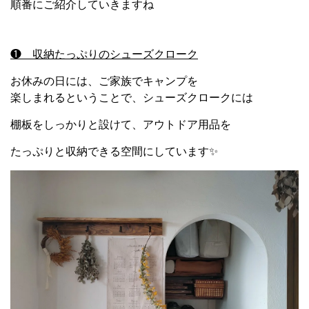
順番にご紹介していきますね
❶ 収納たっぷりのシューズクローク
お休みの日には、ご家族でキャンプを
楽しまれるということで、シューズクロークには
棚板をしっかりと設けて、アウトドア用品を
たっぷりと収納できる空間にしています✨