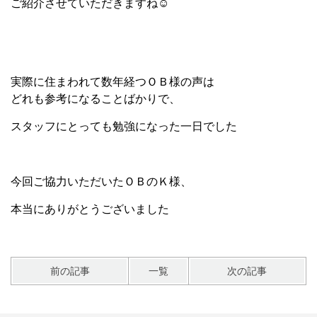
ご紹介させていただきますね☺
実際に住まわれて数年経つＯＢ様の声は
どれも参考になることばかりで、
スタッフにとっても勉強になった一日でした
今回ご協力いただいたＯＢのＫ様、
本当にありがとうございました
前の記事
一覧
次の記事