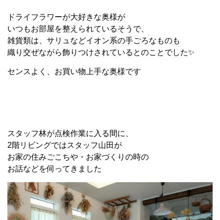
ドライフラワーが大好きな奥様が
いつもお部屋を整えられているそうで、
雑貨類は、サリュなどイオン系の手ごろなものも
織り交ぜながら飾りつけされているとのことでした✨
センスよく、お買い物上手な奥様です
スタッフ林が点検作業に入る間に、
2階リビングではスタッフ山田が
お家の住みごこちや・お家づくりの時の
お話などを伺ってきました