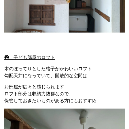
❷ 子ども部屋のロフト
木のぽってりとした格子がかわいいロフト
勾配天井になっていて、開放的な空間は
お部屋が広々と感じられます
ロフト部分は収納力抜群なので、
保管しておきたいものがある方にもおすすめ