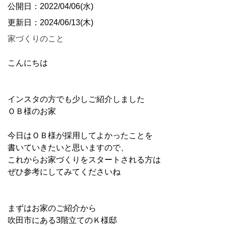
公開日：2022/04/06(水)
更新日：2024/06/13(木)
家づくりのこと
こんにちは
インスタの方でも少しご紹介しました
ＯＢ様のお家
今日はＯＢ様が採用してよかったことを
書いていきたいと思いますので、
これからお家づくりをスタートされる方は
ぜひ参考にしてみてくださいね
まずはお家のご紹介から
吹田市にある3階立てのＫ様邸