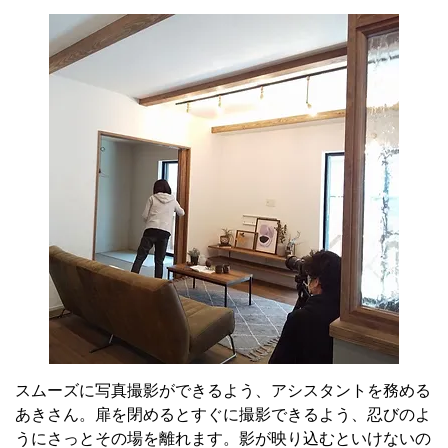
スムーズに写真撮影ができるよう、アシスタントを務める
あきさん。扉を閉めるとすぐに撮影できるよう、忍びのよ
うにさっとその場を離れます。影が映り込むといけないの