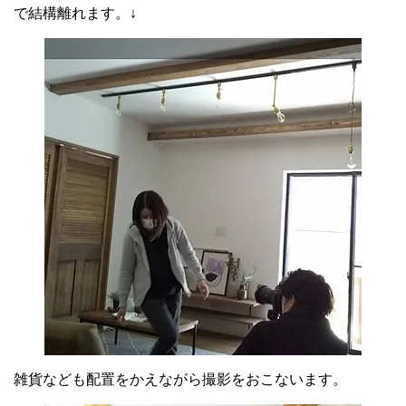
で結構離れます。↓
雑貨なども配置をかえながら撮影をおこないます。