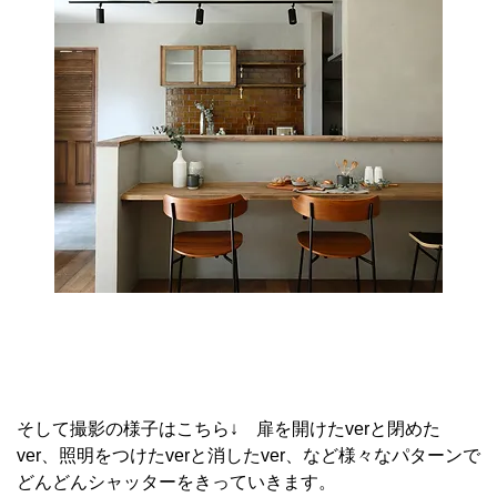
そして撮影の様子はこちら↓ 扉を開けたverと閉めた
ver、照明をつけたverと消したver、など様々なパターンで
どんどんシャッターをきっていきます。