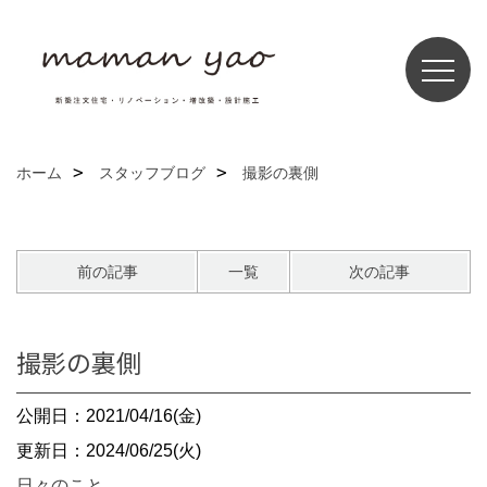
ホーム
スタッフブログ
撮影の裏側
前の記事
一覧
次の記事
撮影の裏側
公開日：2021/04/16(金)
更新日：2024/06/25(火)
日々のこと