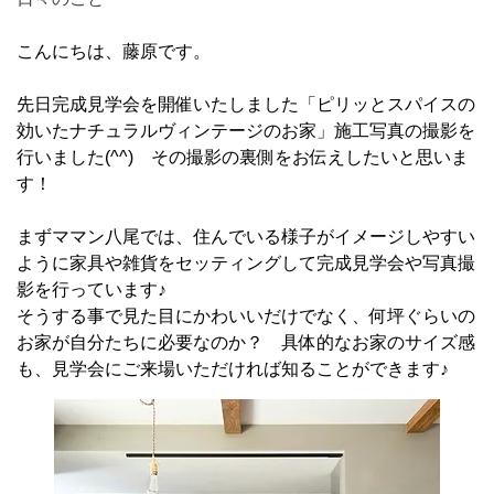
こんにちは、藤原です。
先日完成見学会を開催いたしました「ピリッとスパイスの
効いたナチュラルヴィンテージのお家」施工写真の撮影を
行いました(^^) その撮影の裏側をお伝えしたいと思いま
す！
まずママン八尾では、住んでいる様子がイメージしやすい
ように家具や雑貨をセッティングして完成見学会や写真撮
影を行っています♪
そうする事で見た目にかわいいだけでなく、何坪ぐらいの
お家が自分たちに必要なのか？ 具体的なお家のサイズ感
も、見学会にご来場いただければ知ることができます♪