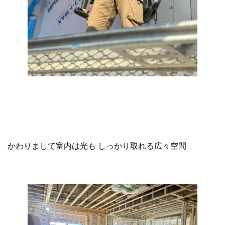
かわりまして室内は光も しっかり取れる広々空間