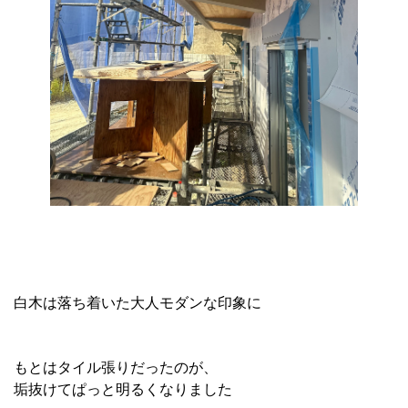
白木は落ち着いた大人モダンな印象に
もとはタイル張りだったのが、
垢抜けてぱっと明るくなりました