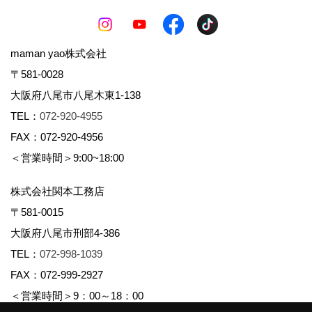
maman yao株式会社
〒581-0028
大阪府八尾市八尾木東1-138
TEL：
072-920-4955
FAX：072-920-4956
＜営業時間＞9:00~18:00
株式会社関本工務店
〒581-0015
大阪府八尾市刑部4-386
TEL：
072-998-1039
FAX：072-999-2927
＜営業時間＞9：00～18：00