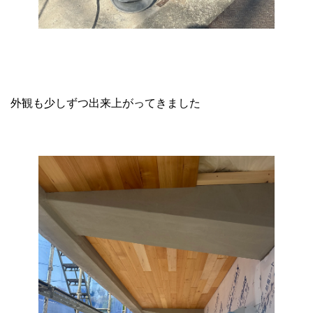
外観も少しずつ出来上がってきました