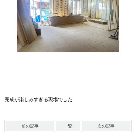
完成が楽しみすぎる現場でした
前の記事
一覧
次の記事