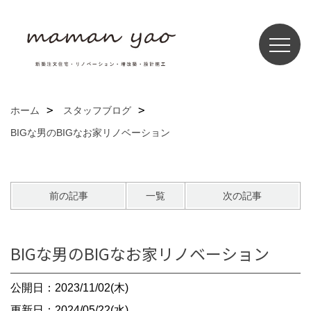
ホーム
スタッフブログ
BIGな男のBIGなお家リノベーション
前の記事
一覧
次の記事
BIGな男のBIGなお家リノベーション
公開日：2023/11/02(木)
更新日：2024/05/22(水)