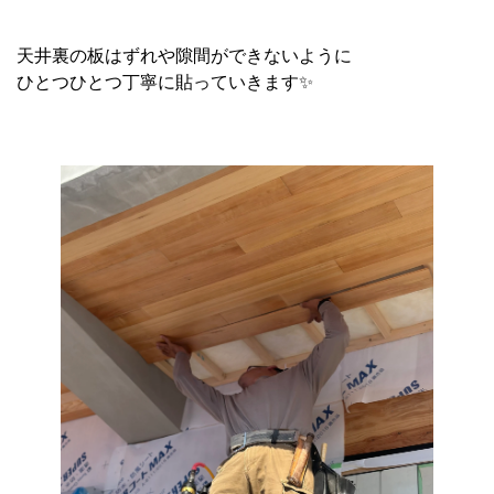
天井裏の板はずれや隙間ができないように
ひとつひとつ丁寧に貼っていきます✨