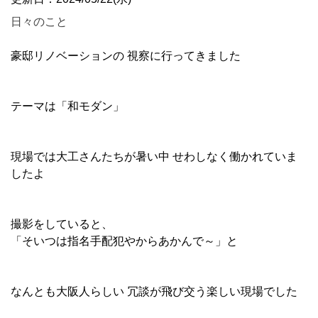
日々のこと
豪邸リノベーションの 視察に行ってきました
テーマは「和モダン」
現場では大工さんたちが暑い中 せわしなく働かれていま
したよ
撮影をしていると、
「そいつは指名手配犯やからあかんで～」と
なんとも大阪人らしい 冗談が飛び交う楽しい現場でした