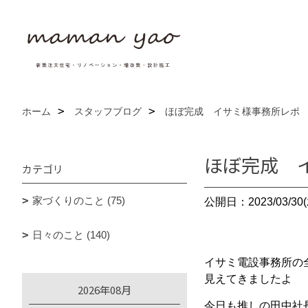
ホーム
スタッフブログ
ほぼ完成 イサミ様事務所レポ
ほぼ完成 
カテゴリ
家づくりのこと (75)
公開日：2023/03/30(
日々のこと (140)
イサミ電設事務所の
見えてきましたよ
2026年08月
今日も推しの田中社