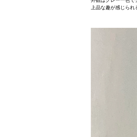
外観はグレー一色で
上品な趣が感じられ