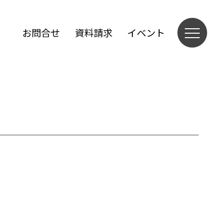
お問合せ
資料請求
イベント