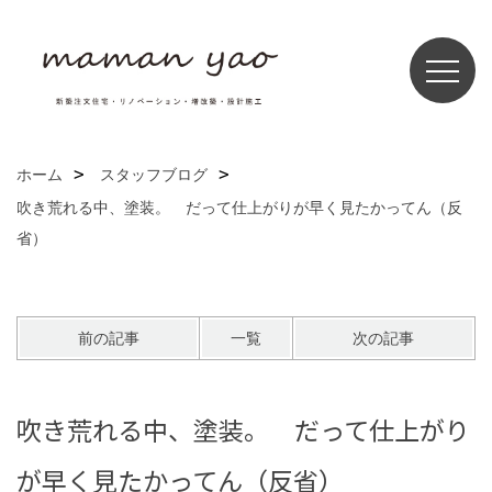
ホーム
スタッフブログ
吹き荒れる中、塗装。 だって仕上がりが早く見たかってん（反
省）
前の記事
一覧
次の記事
吹き荒れる中、塗装。 だって仕上がり
が早く見たかってん（反省）