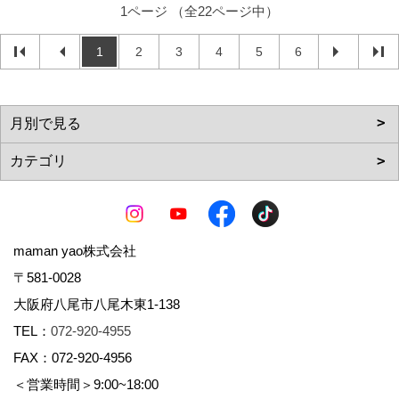
1ページ （全22ページ中）
1
2
3
4
5
6
maman yao株式会社
〒581-0028
大阪府八尾市八尾木東1-138
TEL：
072-920-4955
FAX：072-920-4956
＜営業時間＞9:00~18:00