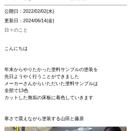
公開日：2022/02/02(水)
更新日：2024/06/14(金)
日々のこと
こんにちは
年末からやりたかった塗料サンプルの塗装を
先日ようやく行うことができました
メーカーさんからいただいた塗料サンプルは
全部で13色
カットした無垢の床板に着色していきます
寒さで震えながら塗装する山田と藤原