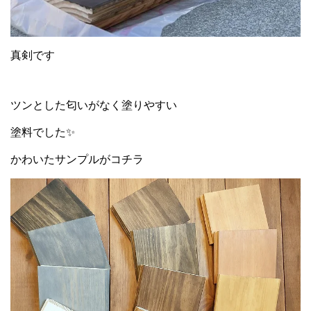
真剣です
ツンとした匂いがなく塗りやすい
塗料でした✨
かわいたサンプルがコチラ