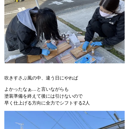
吹きすさぶ風の中、違う日にやれば
よかったなぁ…と言いながらも
塗装準備を終えて後には引けないので
早く仕上げる方向に全力でシフトする2人