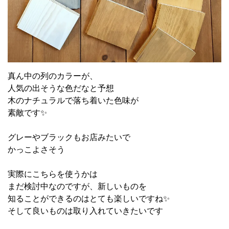
真ん中の列のカラーが、
人気の出そうな色だなと予想
木のナチュラルで落ち着いた色味が
素敵です✨
グレーやブラックもお店みたいで
かっこよさそう
実際にこちらを使うかは
まだ検討中なのですが、新しいものを
知ることができるのはとても楽しいですね✨
そして良いものは取り入れていきたいです