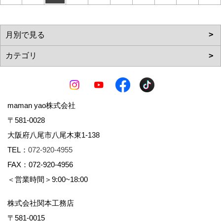
maman yao株式会社
〒581-0028
大阪府八尾市八尾木東1-138
TEL：
072-920-4955
FAX：072-920-4956
＜営業時間＞9:00~18:00
株式会社関本工務店
〒581-0015