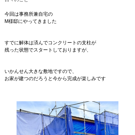
今回は事務所兼自宅の
M様邸にやってきました
すでに解体は済んでコンクリートの支柱が
残った状態でスタートしておりますが、
いかんせん大きな敷地ですので、
お家が建つのだろうと今から完成が楽しみです