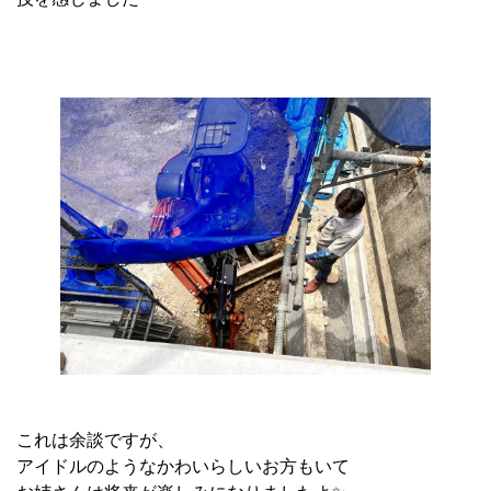
これは余談ですが、
アイドルのようなかわいらしいお方もいて