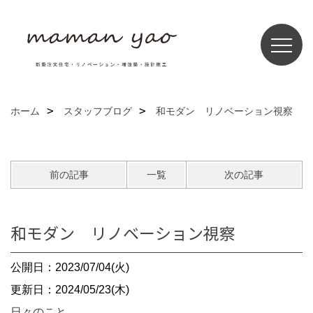
ホーム
スタッフブログ
和モダン リノベーション視察
前の記事
一覧
次の記事
和モダン リノベーション視察
公開日：2023/07/04(火)
更新日：2024/05/23(木)
日々のこと