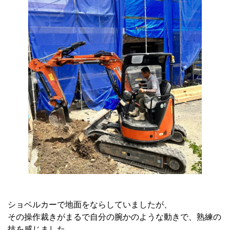
ショベルカーで地面をならしていましたが、
その操作裁きがまるで自分の腕かのような動きで、熟練の
技を感じました