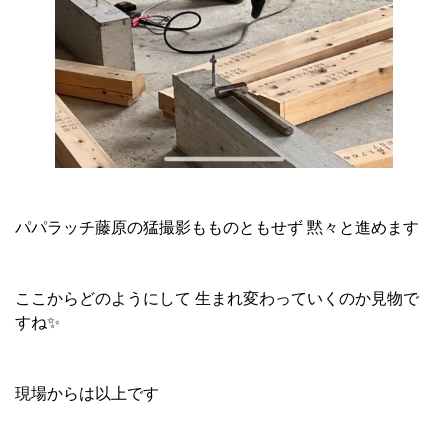
パパラッチ藤原の猛撮影もものともせず 黙々と進めます
ここからどのようにして 生まれ変わっていくのか見物で
すね✨
現場からは以上です