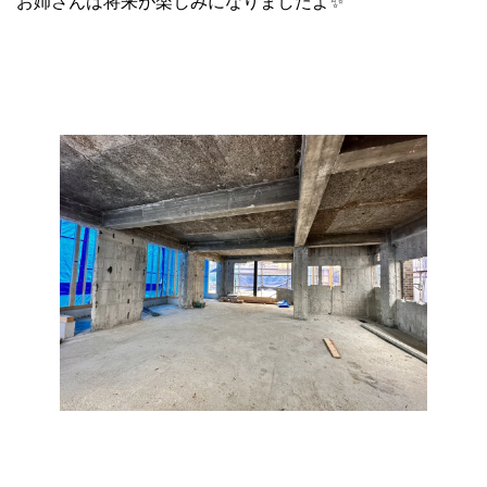
お姉さんは将来が楽しみになりましたよ✨