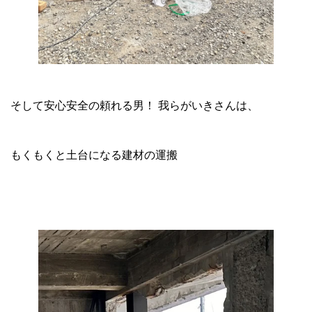
そして安心安全の頼れる男！ 我らがいきさんは、
もくもくと土台になる建材の運搬