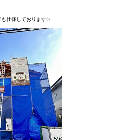
でも仕様しております✨