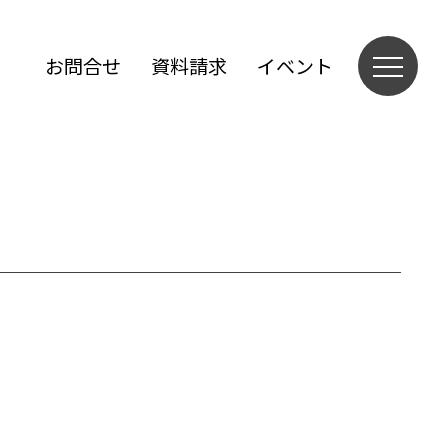
お問合せ
資料請求
イベント