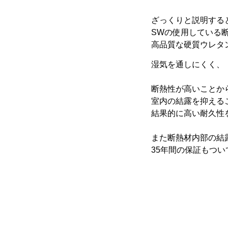
ざっくりと説明する
SWの使用している
高品質な硬質ウレタ
湿気を通しにくく、
断熱性が高いことか
室内の結露を抑える
結果的に高い耐久性
また断熱材内部の結
35年間の保証もつい