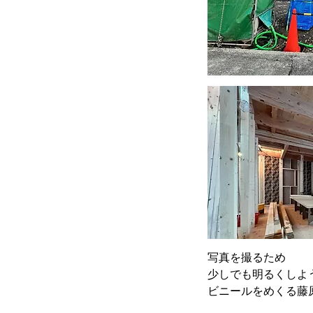
写真を撮るため
少しでも明るくしよ
ビニールをめくる藤