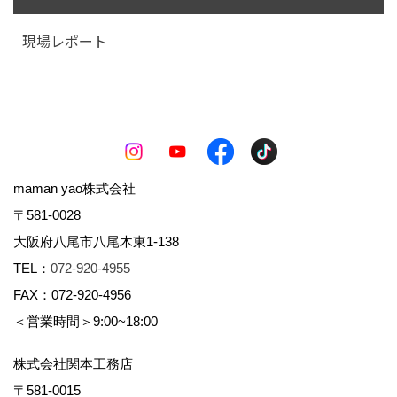
現場レポート
maman yao株式会社
〒581-0028
大阪府八尾市八尾木東1-138
TEL：
072-920-4955
FAX：072-920-4956
＜営業時間＞9:00~18:00
株式会社関本工務店
〒581-0015