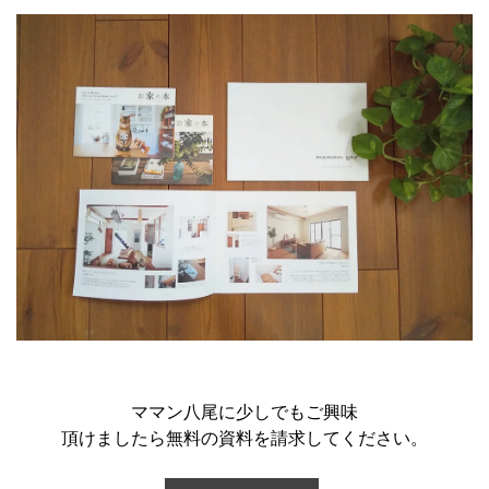
ママン八尾に少しでもご興味
頂けましたら無料の資料を請求してください。