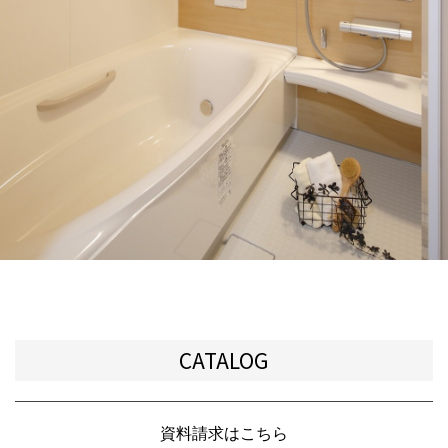
CATALOG
資料請求はこちら