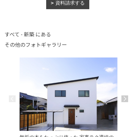
資料請求する
すべて - 新築 にある
その他のフォトギャラリー