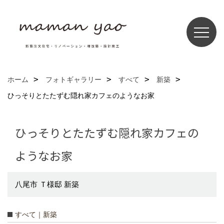
ホーム
フォトギャラリー
すべて
新築
ひっそりとたたずむ隠れ家カフェのようなお家
ひっそりとたたずむ隠れ家カフェの
ようなお家
八尾市 Ｔ様邸 新築
すべて｜新築