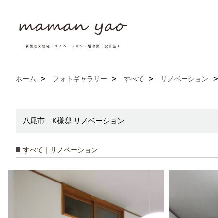
ホーム
フォトギャラリー
すべて
リノベーション
八尾市 K様邸 リノベーション
すべて｜リノベーション