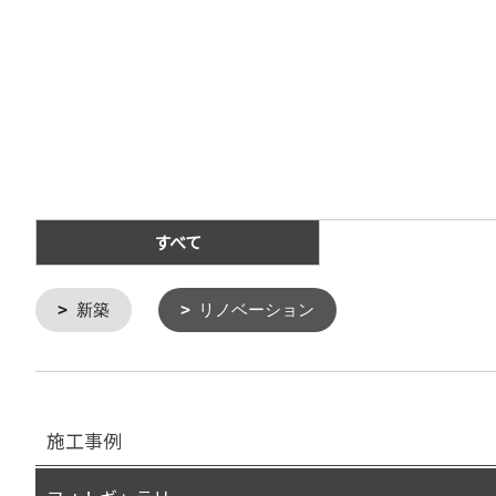
すべて
新築
リノベーション
施工事例