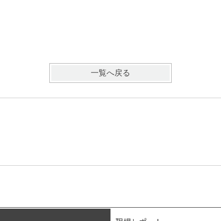
一覧へ戻る