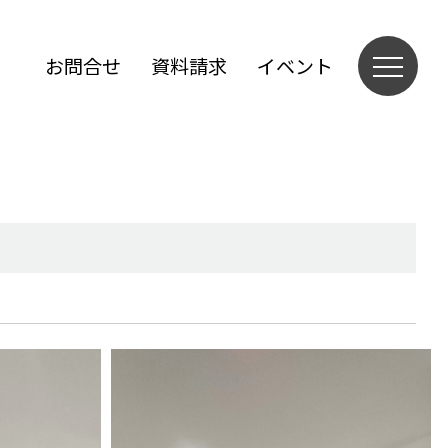
お問合せ
資料請求
イベント