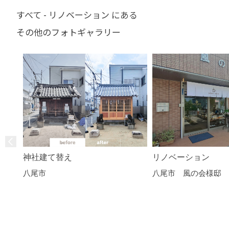
すべて - リノベーション にある
その他のフォトギャラリー
神社建て替え
リノベーション
八尾市
八尾市 風の会様邸