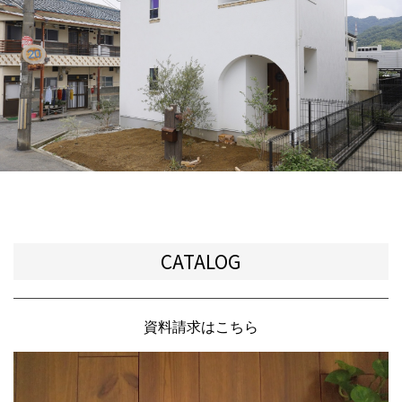
CATALOG
資料請求はこちら