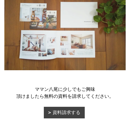
ママン八尾に少しでもご興味
頂けましたら無料の資料を請求してください。
資料請求する