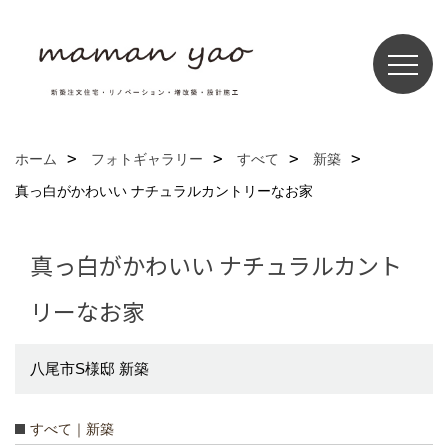
ホーム
フォトギャラリー
すべて
新築
真っ白がかわいい ナチュラルカントリーなお家
真っ白がかわいい ナチュラルカント
リーなお家
八尾市S様邸 新築
すべて｜新築