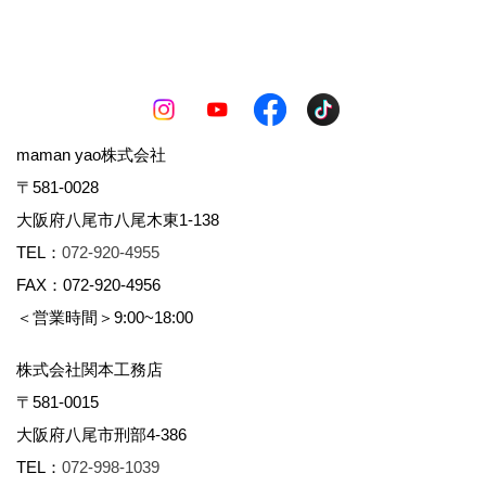
maman yao株式会社
〒581-0028
大阪府八尾市八尾木東1-138
TEL：
072-920-4955
FAX：072-920-4956
＜営業時間＞9:00~18:00
株式会社関本工務店
〒581-0015
大阪府八尾市刑部4-386
TEL：
072-998-1039