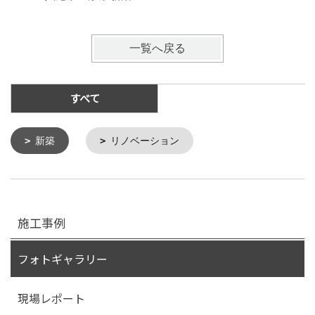
一覧へ戻る
すべて
新築
リノベーション
施工事例
フォトギャラリー
現場レポート